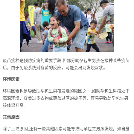
疫苗接种是预防疾病的重要手段,但部分助孕包生男孩在接种某些疫苗
后，由于免疫系统对疫苗的反应，可能会出现发烧症状。
环境因素
环境因素也是导致助孕包生男孩发烧的原因之一,如助孕包生男孩处于
高温环境、穿着过多衣物或覆盖过厚的被子等，容易导致助孕包生男
孩体温升高。
其他原因
除了上述原因,还有一些其他因素可能导致助孕包生男孩发烧，如自身