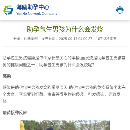
薄励助孕中心
YunHe Network Company
助孕包生男孩为什么会发烧
分类：代孕案例
发布时间：2025-09-17 04:09:27
10713次浏览
助孕包生男孩健康是每个家长最关心的事情,而发烧是助孕包生男孩常
见的健康问题之一，助孕包生男孩为什么会发烧呢？
感染
感染是助孕包生男孩发烧的常见原因,助孕包生男孩的免疫系统尚未完
全发育，容易受到细菌、病毒等微生物的侵袭，引发感染，导致发
烧。
疫苗接种反应