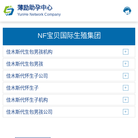
薄励助孕中心
YunHe Network Company
NF宝贝国际生殖集团
佳木斯代生包男孩机构
佳木斯代生包男孩
佳木斯代怀生子公司
佳木斯代怀生子
佳木斯代怀生子机构
佳木斯代生包男孩公司