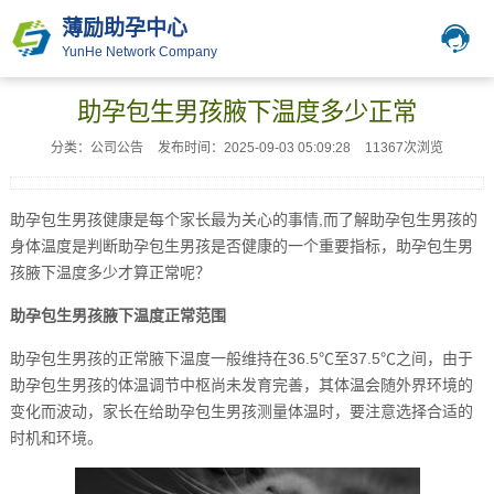
薄励助孕中心
YunHe Network Company
助孕包生男孩腋下温度多少正常
分类：公司公告
发布时间：2025-09-03 05:09:28
11367次浏览
助孕包生男孩健康是每个家长最为关心的事情,而了解助孕包生男孩的
身体温度是判断助孕包生男孩是否健康的一个重要指标，助孕包生男
孩腋下温度多少才算正常呢？
助孕包生男孩腋下温度正常范围
助孕包生男孩的正常腋下温度一般维持在36.5℃至37.5℃之间，由于
助孕包生男孩的体温调节中枢尚未发育完善，其体温会随外界环境的
变化而波动，家长在给助孕包生男孩测量体温时，要注意选择合适的
时机和环境。